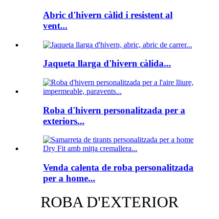
Abric d'hivern càlid i resistent al
vent...
Jaqueta llarga d'hivern càlida...
Roba d'hivern personalitzada per a
exteriors...
Venda calenta de roba personalitzada
per a home...
ROBA D'EXTERIOR