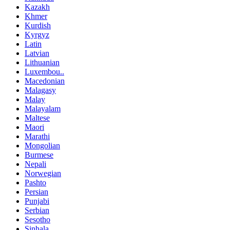
Kazakh
Khmer
Kurdish
Kyrgyz
Latin
Latvian
Lithuanian
Luxembou..
Macedonian
Malagasy
Malay
Malayalam
Maltese
Maori
Marathi
Mongolian
Burmese
Nepali
Norwegian
Pashto
Persian
Punjabi
Serbian
Sesotho
Sinhala