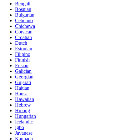
Bengali
Bosnian
Bulgarian
Cebuano
Chichewa
Corsican
Croatian
Dutch
Estonian
Filipino
Finnish
Frisian
Galician
Georgian
Gujarati
Haitian
Hausa
Hawaiian
Hebrew
Hmong
Hungarian
Icelandic
Igbo
Javanese
Kannada