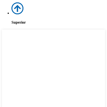
Superior