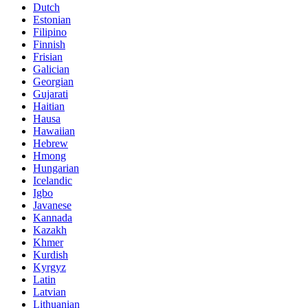
Dutch
Estonian
Filipino
Finnish
Frisian
Galician
Georgian
Gujarati
Haitian
Hausa
Hawaiian
Hebrew
Hmong
Hungarian
Icelandic
Igbo
Javanese
Kannada
Kazakh
Khmer
Kurdish
Kyrgyz
Latin
Latvian
Lithuanian