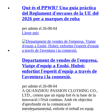
Què és el PPWR? Una guia pràctica
del Reglament d'envasos de la UE del
2026 per a marques de roba
per admin el 26-08-04
Llegir més
Departament de vendes de l'empresa.
Viatge d'equip a Enshi, Hubei:
enfortint l'esperit d'equip a través de
l'aventura i la connexió.
per admin el 26-08-04
A QUANZHOU PASSION CLOTHING CO.,
LTD., creiem que un equip fort és la base de la
innovació i l'èxit continus. Amb els objectius
d'aprofundir en la comunicació
interdepartamental, enfortir el treball en equip