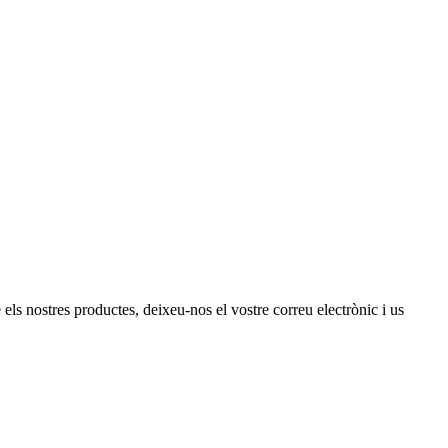
ls nostres productes, deixeu-nos el vostre correu electrònic i us