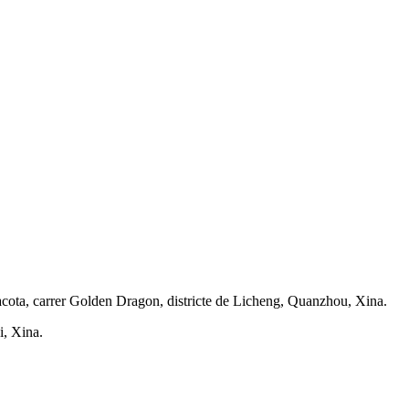
cota, carrer Golden Dragon, districte de Licheng, Quanzhou, Xina.
i, Xina.