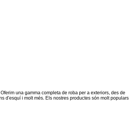
 Oferim una gamma completa de roba per a exteriors, des de
ns d'esquí i molt més. Els nostres productes són molt populars